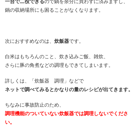
一台で二役できる
ので鍋を余分に買わずに済みますし、
鍋の収納場所にも困ることがなくなります。
次におすすめなのは、
炊飯器
です。
白米はもちろんのこと、炊き込みご飯、雑炊、
さらに豚の角煮などの調理もできてしまいます。
詳しくは、「炊飯器 調理」などで
ネットで調べてみるとかなりの量のレシピが出てきます。
ちなみに事故防止のため、
調理機能のついていない炊飯器では調理しないでくださ
い。