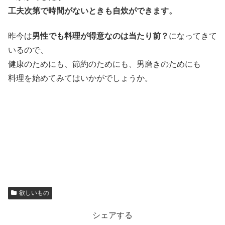
工夫次第で時間がないときも自炊ができます。
昨今は
男性でも料理が得意なのは当たり前？
になってきて
いるので、
健康のためにも、節約のためにも、男磨きのためにも
料理を始めてみてはいかがでしょうか。
欲しいもの
シェアする