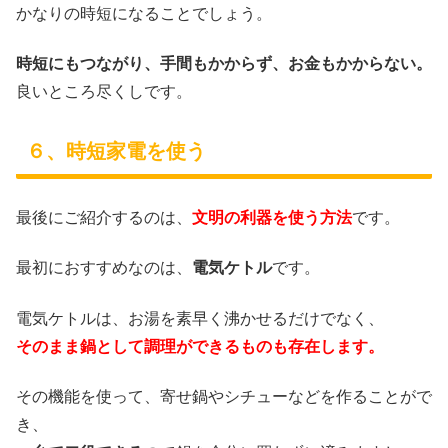
かなりの時短になることでしょう。
時短にもつながり、手間もかからず、お金もかからない。
良いところ尽くしです。
６、時短家電を使う
最後にご紹介するのは、
文明の利器を使う方法
です。
最初におすすめなのは、
電気ケトル
です。
電気ケトルは、お湯を素早く沸かせるだけでなく、
そのまま鍋として調理ができるものも存在します。
その機能を使って、寄せ鍋やシチューなどを作ることがで
き、