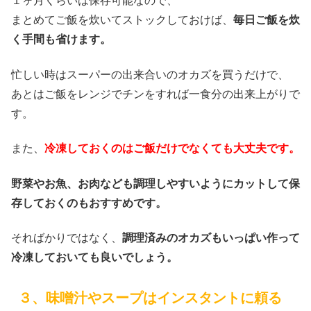
１ヶ月くらいは保存可能なので、
まとめてご飯を炊いてストックしておけば、
毎日ご飯を炊
く手間も省けます。
忙しい時はスーパーの出来合いのオカズを買うだけで、
あとはご飯をレンジでチンをすれば一食分の出来上がりで
す。
また、
冷凍しておくのはご飯だけでなくても大丈夫です。
野菜やお魚、お肉なども調理しやすいようにカットして保
存しておくのもおすすめです。
そればかりではなく、
調理済みのオカズもいっぱい作って
冷凍しておいても良いでしょう。
３、味噌汁やスープはインスタントに頼る