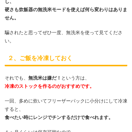
し、
硬さも炊飯器の無洗米モードを使えば何ら変わりはありま
せん。
騙されたと思ってぜひ一度、無洗米を使って見てくださ
い。
２、ご飯を冷凍しておく
それでも、
無洗米は嫌だ！
という方は、
冷凍のストックを作るのがおすすめです。
一回、多めに炊いてフリーザーパックに小分けにして冷凍
すると、
食べたい時にレンジでチンするだけで食べれます。