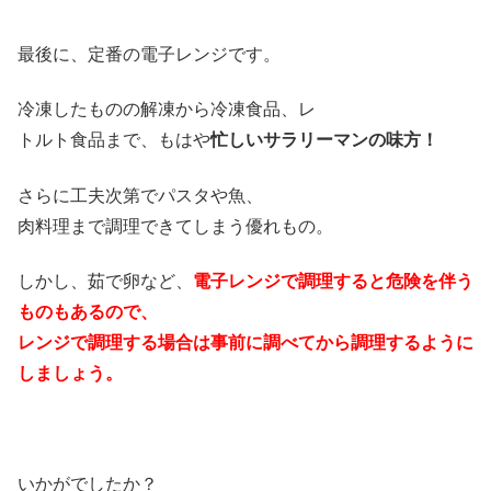
最後に、定番の電子レンジです。
冷凍したものの解凍から冷凍食品、レ
トルト食品まで、もはや
忙しいサラリーマンの味方！
さらに工夫次第でパスタや魚、
肉料理まで調理できてしまう優れもの。
しかし、茹で卵など、
電子レンジで調理すると危険を伴う
ものもあるので、
レンジで調理する場合は事前に調べてから調理するように
しましょう。
いかがでしたか？