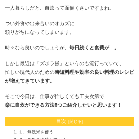
一人暮らしだと、自炊って面倒くさいですよね。
つい外食や出来合いのオカズに
頼りがちになってしまいます。
時々なら良いのでしょうが、
毎日続くと食費が…。
しかし最近は「ズボラ飯」というのも流行っていて、
忙しい現代人のための
時短料理や効率の良い料理のレシピ
が増えてきています。
そこで今日は、仕事が忙しくても工夫次第で
楽に自炊ができる方法6つご紹介したいと思います！
目次
１、無洗米を使う