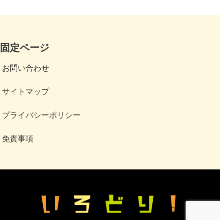
固定ページ
お問い合わせ
サイトマップ
プライバシーポリシー
免責事項