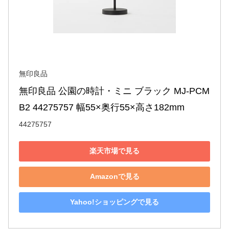
無印良品
無印良品 公園の時計・ミニ ブラック MJ-PCM
B2 44275757 幅55×奥行55×高さ182mm
44275757
楽天市場で見る
Amazonで見る
Yahoo!ショッピングで見る