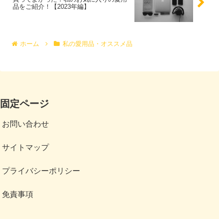
品をご紹介！【2023年編】
ホーム
私の愛用品・オススメ品
固定ページ
お問い合わせ
サイトマップ
プライバシーポリシー
免責事項