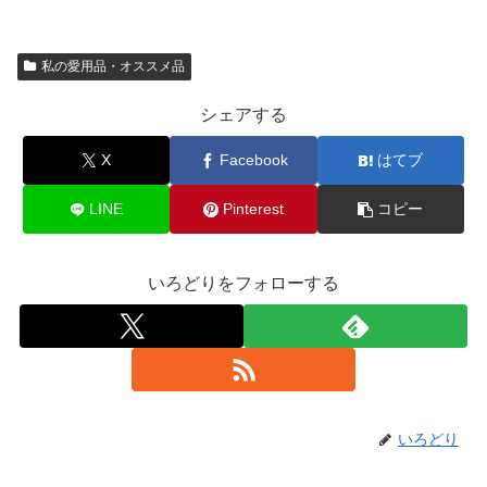
私の愛用品・オススメ品
シェアする
X
Facebook
はてブ
LINE
Pinterest
コピー
いろどりをフォローする
いろどり