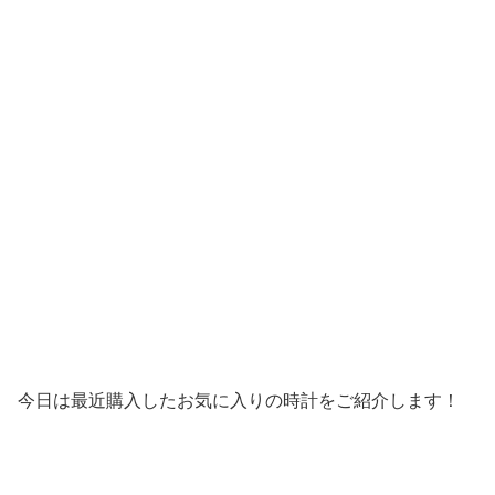
今日は最近購入したお気に入りの時計をご紹介します！