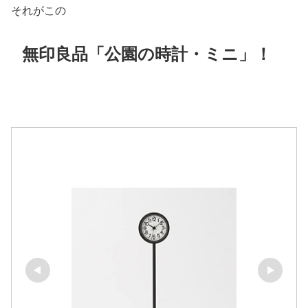
それがこの
無印良品「公園の時計・ミニ」！