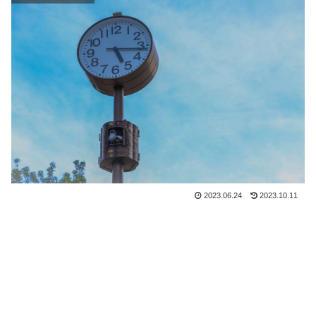
2023.06.24
2023.10.11