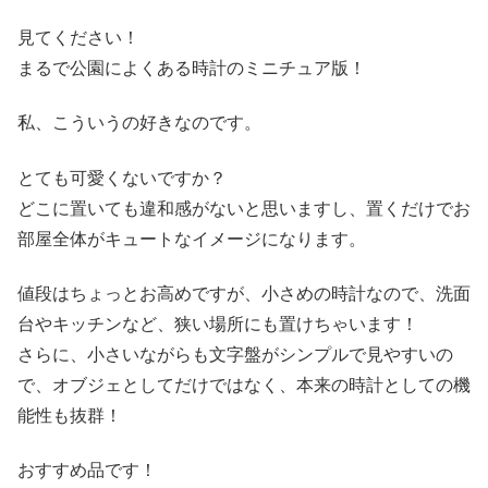
見てください！
まるで公園によくある時計のミニチュア版！
私、こういうの好きなのです。
とても可愛くないですか？
どこに置いても違和感がないと思いますし、置くだけでお
部屋全体がキュートなイメージになります。
値段はちょっとお高めですが、小さめの時計なので、洗面
台やキッチンなど、狭い場所にも置けちゃいます！
さらに、小さいながらも文字盤がシンプルで見やすいの
で、オブジェとしてだけではなく、本来の時計としての機
能性も抜群！
おすすめ品です！