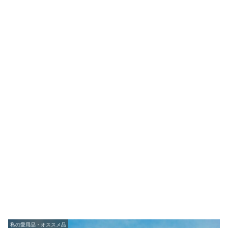
私の愛用品・オススメ品