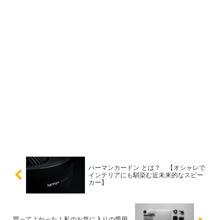
ハーマンカードン とは？ 【オシャレで
インテリアにも馴染む近未来的なスピー
カー】
買ってよかった！私のお気に入りの愛用